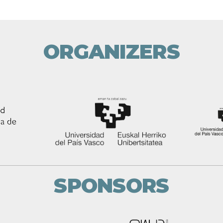
ORGANIZERS
SPONSORS