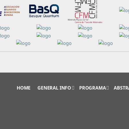
HOME
GENERAL INFO
PROGRAMA
ABSTR