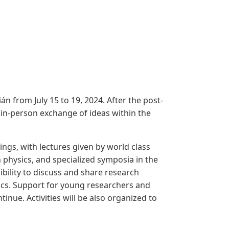
án from July 15 to 19, 2024. After the post-
in-person exchange of ideas within the
ngs, with lectures given by world class
physics, and specialized symposia in the
sibility to discuss and share research
ics. Support for young researchers and
inue. Activities will be also organized to